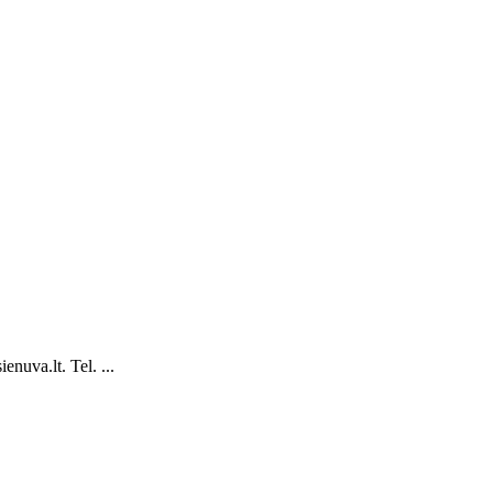
nuva.lt. Tel. ...