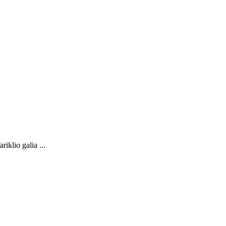
iklio galia ...