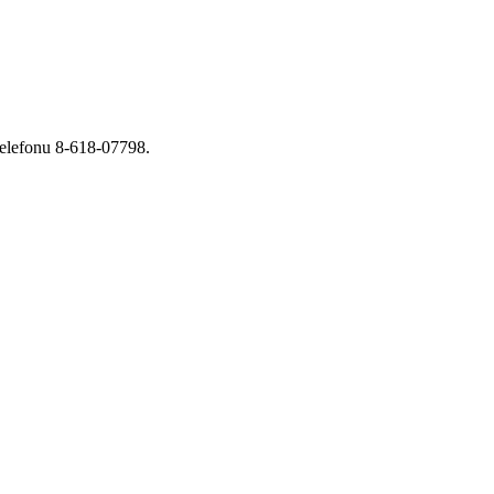
telefonu 8-618-07798.