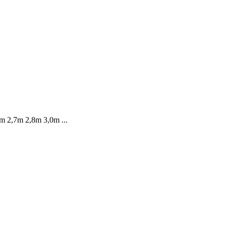
6m 2,7m 2,8m 3,0m ...