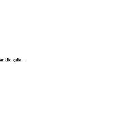
iklio galia ...