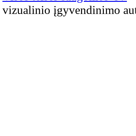
vizualinio įgyvendinimo 