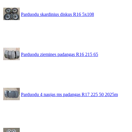
Parduodu skardinius diskus R16 5x108
Parduodu ziemines padangas R16 215 65
Parduodu 4 naujas ms padangas R17 225 50 2025m