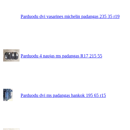
Parduodu dvi vasarines michelin padangas 235 35 r19
Parduodu 4 naujas ms padangas R17 215 55
Parduodu dvi ms padangas hankok 195 65 r15