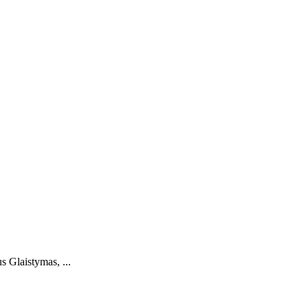
s Glaistymas, ...