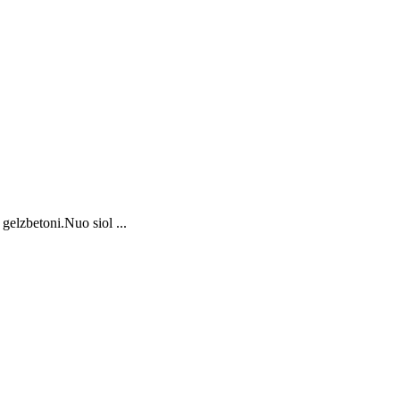
elzbetoni.Nuo siol ...