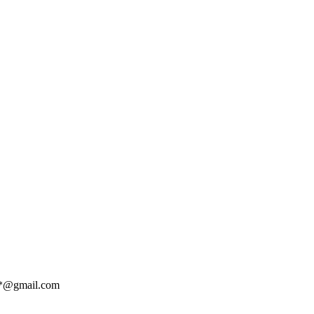
*@gmail.com