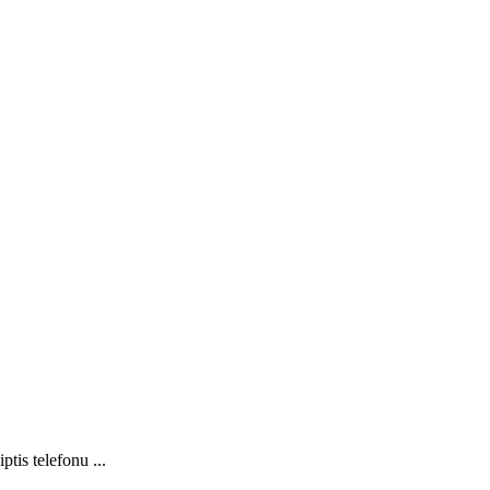
tis telefonu ...