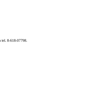
 tel. 8-618-07798.