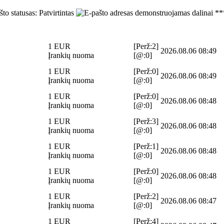
**
1 EUR
[Perž:2]
2026.08.06 08:49
Įrankių nuoma
[@:0]
1 EUR
[Perž:0]
2026.08.06 08:49
Įrankių nuoma
[@:0]
1 EUR
[Perž:0]
2026.08.06 08:48
Įrankių nuoma
[@:0]
1 EUR
[Perž:3]
2026.08.06 08:48
Įrankių nuoma
[@:0]
1 EUR
[Perž:1]
2026.08.06 08:48
Įrankių nuoma
[@:0]
1 EUR
[Perž:0]
2026.08.06 08:48
Įrankių nuoma
[@:0]
1 EUR
[Perž:2]
2026.08.06 08:47
Įrankių nuoma
[@:0]
1 EUR
[Perž:4]