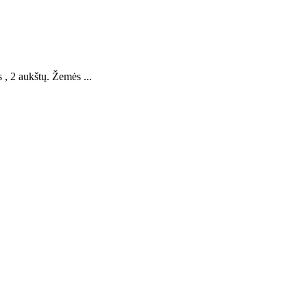
, 2 aukštų. Žemės ...