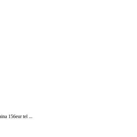
ina 156eur tel ...