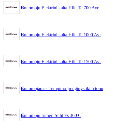
Išnuomoju Elektrini kalta Hilti Te 700 Avr
Išnuomoju Elektrini kalta Hilti Te 1000 Avr
Išnuomoju Elektrini kalta Hilti Te 1500 Avr
Išnuomojamas Tempimo Įrenginys iki 5 tonų
Išnuomoju trimeri Stihl Fs 360 C