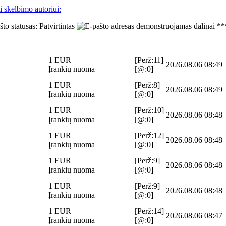
i skelbimo autoriui:
**
1 EUR
[Perž:11]
2026.08.06 08:49
Įrankių nuoma
[@:0]
1 EUR
[Perž:8]
2026.08.06 08:49
Įrankių nuoma
[@:0]
1 EUR
[Perž:10]
2026.08.06 08:48
Įrankių nuoma
[@:0]
1 EUR
[Perž:12]
2026.08.06 08:48
Įrankių nuoma
[@:0]
1 EUR
[Perž:9]
2026.08.06 08:48
Įrankių nuoma
[@:0]
1 EUR
[Perž:9]
2026.08.06 08:48
Įrankių nuoma
[@:0]
1 EUR
[Perž:14]
2026.08.06 08:47
Įrankių nuoma
[@:0]