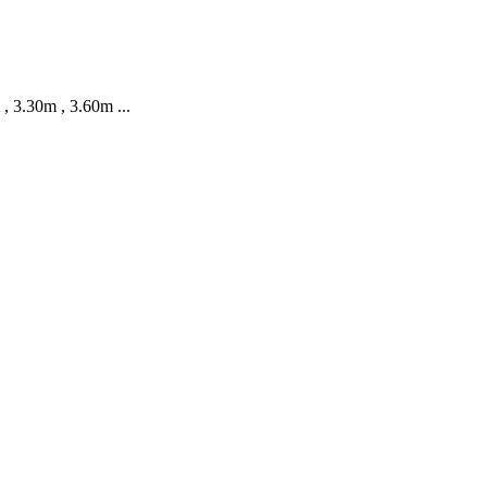
 , 3.30m , 3.60m ...