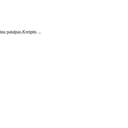
a patalpas.Kreiptis ...