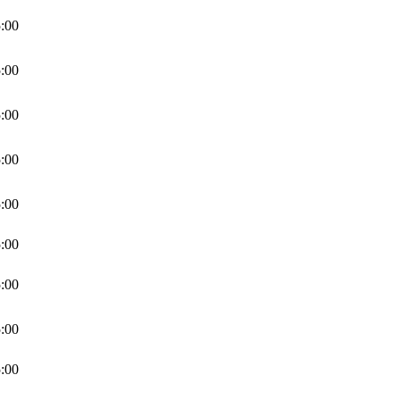
:00
:00
:00
:00
:00
:00
:00
:00
:00