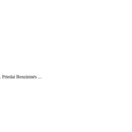
Priedai Benzininės ...