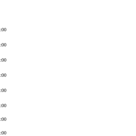
:00
:00
:00
:00
:00
:00
:00
:00