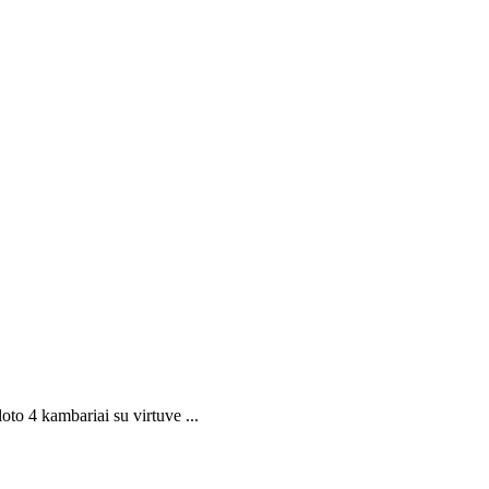
o 4 kambariai su virtuve ...