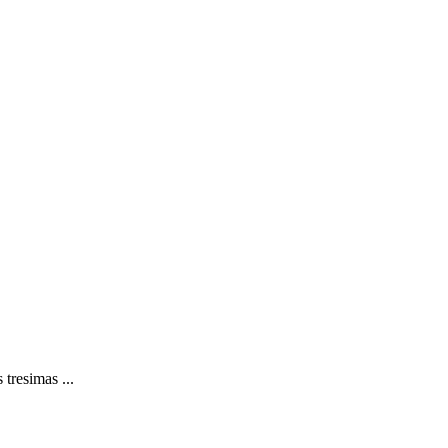
 tresimas ...