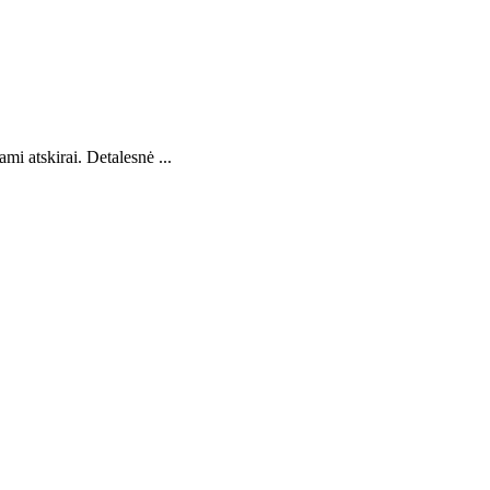
i atskirai. Detalesnė ...